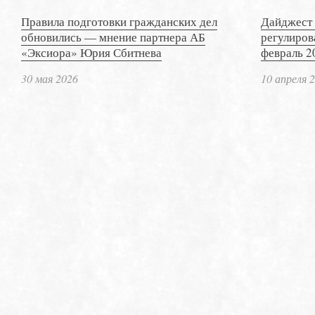
Правила подготовки гражданских дел
Дайджест 
обновились — мнение партнера АБ
регулиров
«Эксиора» Юрия Сбитнева
февраль 2
30 мая 2026
10 апреля 