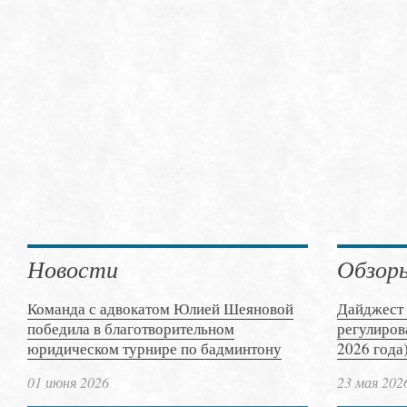
Новости
Обзор
Команда с адвокатом Юлией Шеяновой
Дайджест 
победила в благотворительном
регулиров
юридическом турнире по бадминтону
2026 года
01 июня 2026
23 мая 202