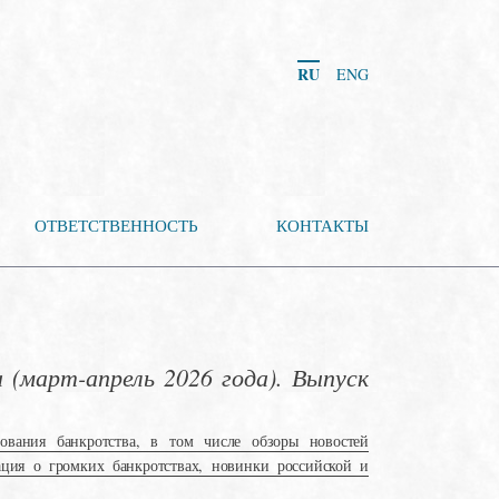
RU
ENG
ОТВЕТСТВЕННОСТЬ
КОНТАКТЫ
(март-апрель 2026 года). Выпуск
ования банкротства, в том числе обзоры новостей
ация о громких банкротствах, новинки российской и