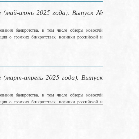
 (май-июнь 2025 года). Выпуск №
ования банкротства, в том числе обзоры новостей
ация о громких банкротствах, новинки российской и
(март-апрель 2025 года). Выпуск
ования банкротства, в том числе обзоры новостей
ация о громких банкротствах, новинки российской и