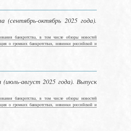
а (сентябрь-октябрь 2025 года).
ования банкротства, в том числе обзоры новостей
ация о громких банкротствах, новинки российской и
(июль-август 2025 года). Выпуск
ования банкротства, в том числе обзоры новостей
ация о громких банкротствах, новинки российской и