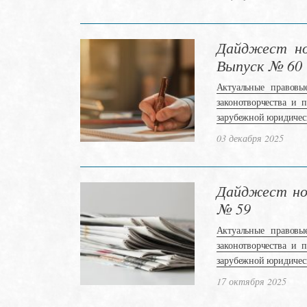
Дайджест нов
Выпуск № 60
Актуальные правовы
законотворчества и 
зарубежной юридичес
03 декабря 2025
Дайджест нов
№ 59
Актуальные правовы
законотворчества и 
зарубежной юридичес
17 октября 2025