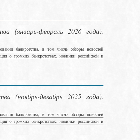
ва (январь-февраль 2026 года).
ования банкротства, в том числе обзоры новостей
ация о громких банкротствах, новинки российской и
ва (ноябрь-декабрь 2025 года).
ования банкротства, в том числе обзоры новостей
ация о громких банкротствах, новинки российской и