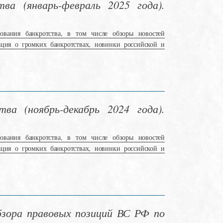
ва (январь-февраль 2025 года).
ования банкротства, в том числе обзоры новостей
ация о громких банкротствах, новинки российской и
ва (ноябрь-декабрь 2024 года).
ования банкротства, в том числе обзоры новостей
ация о громких банкротствах, новинки российской и
зора правовых позиций ВС РФ по