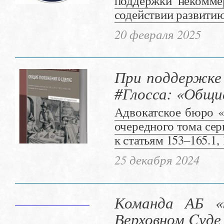
поддержки некоммер
содействии развитию
20 февраля 2025
При поддержке
#Глосса: «Общи
Адвокатское бюро «
очередного тома сер
к статьям 153–165.1,
25 декабря 2024
Команда АБ «
Верховном Cуде