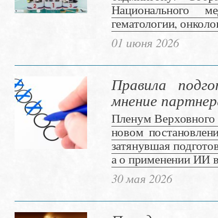
Национального ме
гематологии, онколо
01 июня 2026
Правила подго
мнение партнер
Пленум Верховного 
новом постановлени
затянувшая подготов
а о применении ИИ в
30 мая 2026