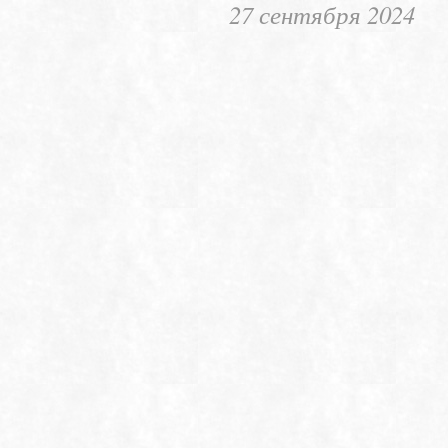
27 сентября 2024