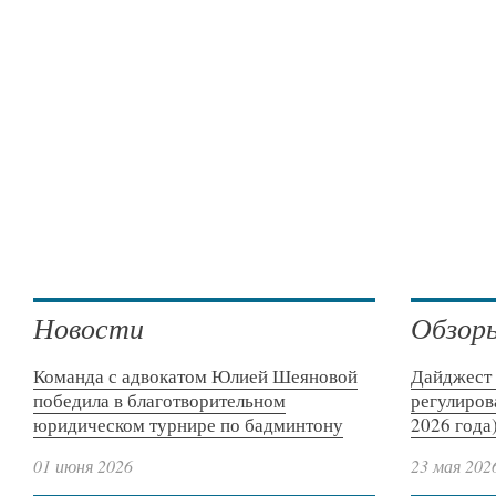
Новости
Обзор
Команда с адвокатом Юлией Шеяновой
Дайджест 
победила в благотворительном
регулиров
юридическом турнире по бадминтону
2026 года
01 июня 2026
23 мая 202