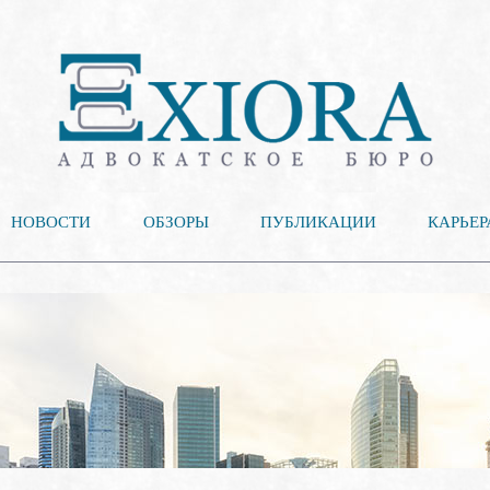
НОВОСТИ
ОБЗОРЫ
ПУБЛИКАЦИИ
КАРЬЕР