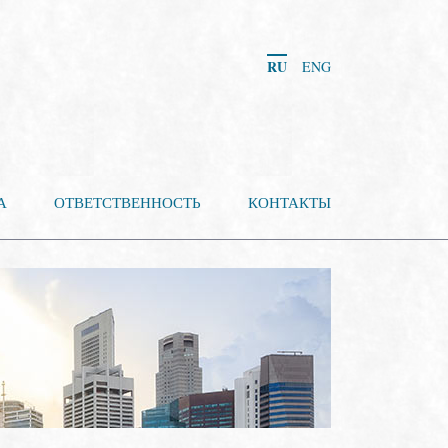
RU
ENG
А
ОТВЕТСТВЕННОСТЬ
КОНТАКТЫ