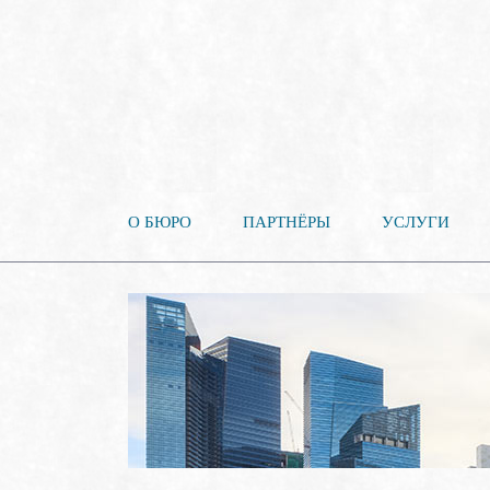
О БЮРО
ПАРТНЁРЫ
УСЛУГИ