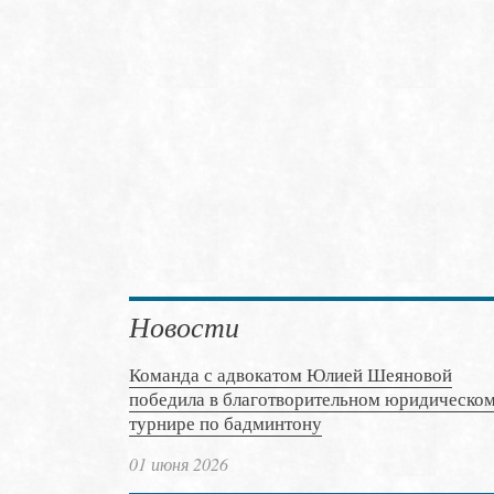
Новости
Команда с адвокатом Юлией Шеяновой
победила в благотворительном юридическо
турнире по бадминтону
01 июня 2026