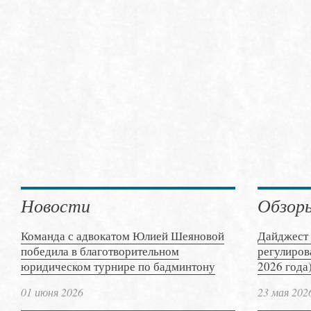
Новости
Обзор
Команда с адвокатом Юлией Шеяновой
Дайджест 
победила в благотворительном
регулиров
юридическом турнире по бадминтону
2026 года
01 июня 2026
23 мая 202