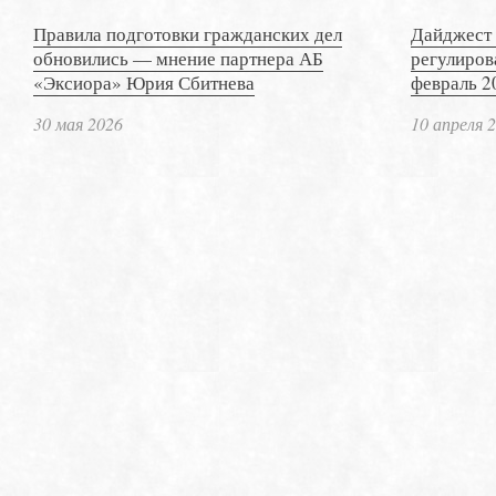
Правила подготовки гражданских дел
Дайджест 
обновились — мнение партнера АБ
регулиров
«Эксиора» Юрия Сбитнева
февраль 2
30 мая 2026
10 апреля 