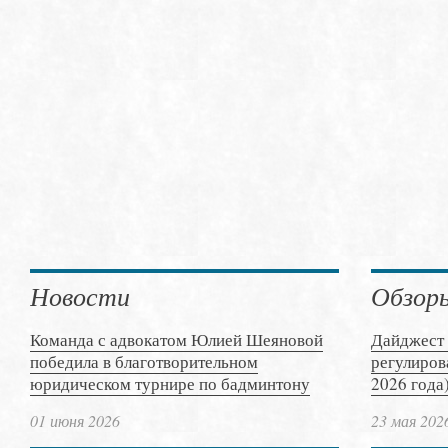
Новости
Обзор
Команда с адвокатом Юлией Шеяновой
Дайджест 
победила в благотворительном
регулиров
юридическом турнире по бадминтону
2026 года
01 июня 2026
23 мая 202