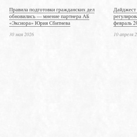
Правила подготовки гражданских дел
Дайджест 
обновились — мнение партнера АБ
регулиров
«Эксиора» Юрия Сбитнева
февраль 2
30 мая 2026
10 апреля 