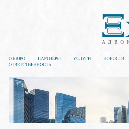
О БЮРО
ПАРТНЁРЫ
УСЛУГИ
НОВОСТИ
ОТВЕТСТВЕННОСТЬ