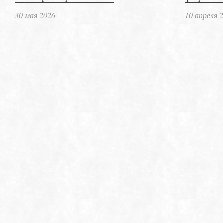
30 мая 2026
10 апреля 