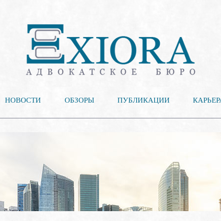
НОВОСТИ
ОБЗОРЫ
ПУБЛИКАЦИИ
КАРЬЕР