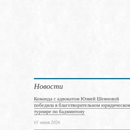
Новости
Команда с адвокатом Юлией Шеяновой
победила в благотворительном юридическо
турнире по бадминтону
01 июня 2026