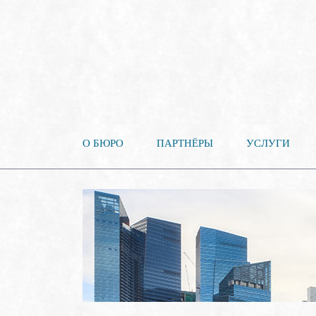
О БЮРО
ПАРТНЁРЫ
УСЛУГИ