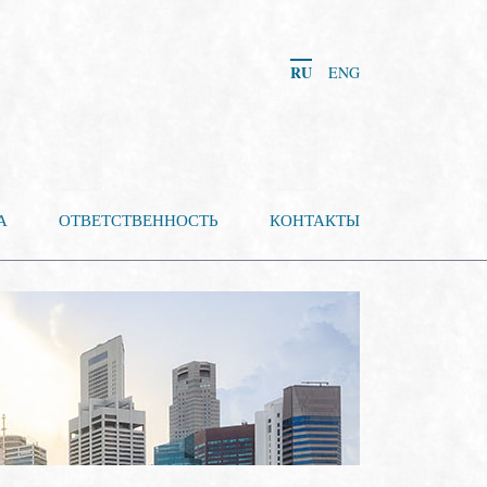
RU
ENG
А
ОТВЕТСТВЕННОСТЬ
КОНТАКТЫ