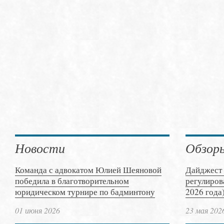
Новости
Обзор
Команда с адвокатом Юлией Шеяновой
Дайджест 
победила в благотворительном
регулиров
юридическом турнире по бадминтону
2026 года
01 июня 2026
23 мая 202