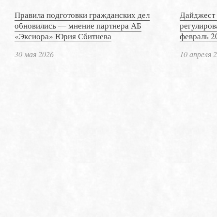
Правила подготовки гражданских дел
Дайджест 
обновились — мнение партнера АБ
регулиров
«Эксиора» Юрия Сбитнева
февраль 2
30 мая 2026
10 апреля 