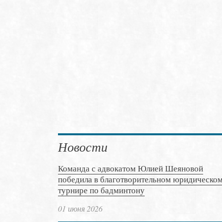
Новости
Команда с адвокатом Юлией Шеяновой
победила в благотворительном юридическо
турнире по бадминтону
01 июня 2026