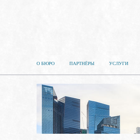
О БЮРО
ПАРТНЁРЫ
УСЛУГИ