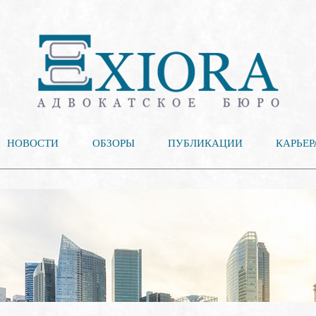
НОВОСТИ
ОБЗОРЫ
ПУБЛИКАЦИИ
КАРЬЕР