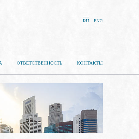
RU
ENG
А
ОТВЕТСТВЕННОСТЬ
КОНТАКТЫ