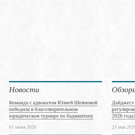
Новости
Обзор
Команда с адвокатом Юлией Шеяновой
Дайджест 
победила в благотворительном
регулиров
юридическом турнире по бадминтону
2026 года
01 июня 2026
23 мая 202