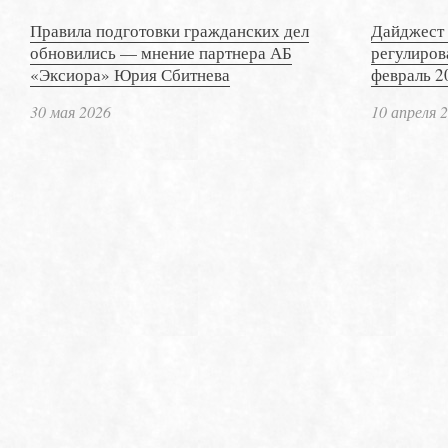
Правила подготовки гражданских дел
Дайджест 
обновились — мнение партнера АБ
регулиров
«Эксиора» Юрия Сбитнева
февраль 2
30 мая 2026
10 апреля 