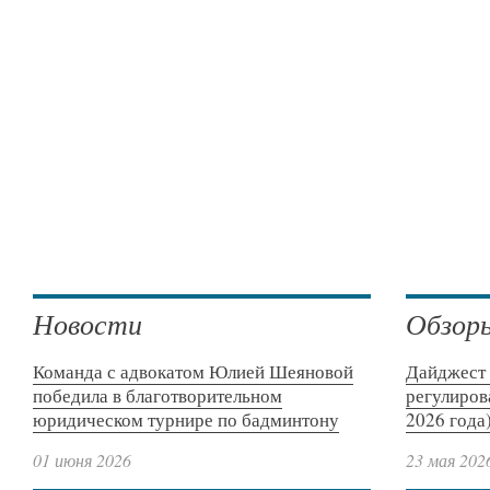
Новости
Обзор
Команда с адвокатом Юлией Шеяновой
Дайджест 
победила в благотворительном
регулиров
юридическом турнире по бадминтону
2026 года
01 июня 2026
23 мая 202