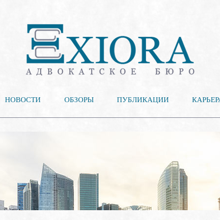
НОВОСТИ
ОБЗОРЫ
ПУБЛИКАЦИИ
КАРЬЕР