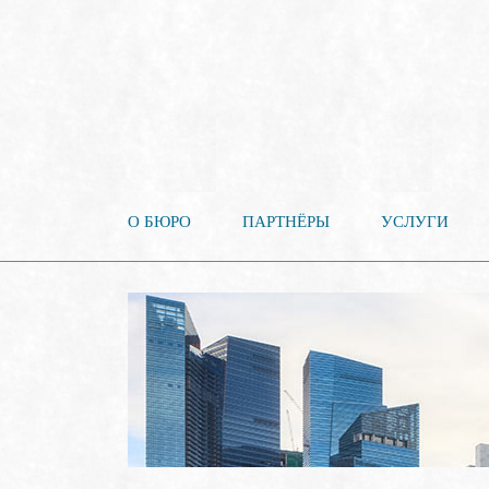
О БЮРО
ПАРТНЁРЫ
УСЛУГИ