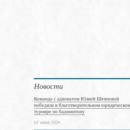
Новости
Команда с адвокатом Юлией Шеяновой
победила в благотворительном юридическо
турнире по бадминтону
01 июня 2026