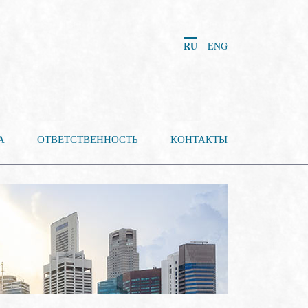
RU
ENG
А
ОТВЕТСТВЕННОСТЬ
КОНТАКТЫ