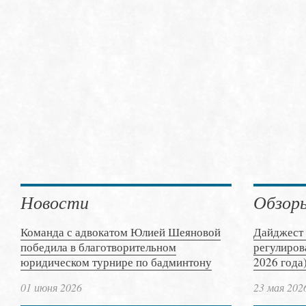
Новости
Обзор
Команда с адвокатом Юлией Шеяновой
Дайджест 
победила в благотворительном
регулиров
юридическом турнире по бадминтону
2026 года
01 июня 2026
23 мая 202