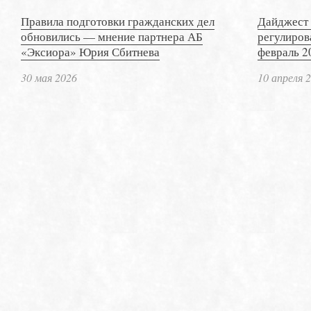
Правила подготовки гражданских дел
Дайджест 
обновились — мнение партнера АБ
регулиров
«Эксиора» Юрия Сбитнева
февраль 2
30 мая 2026
10 апреля 