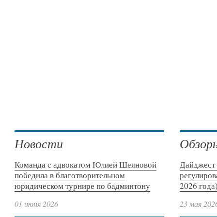
Новости
Обзор
Команда с адвокатом Юлией Шеяновой
Дайджест 
победила в благотворительном
регулиров
юридическом турнире по бадминтону
2026 года
01 июня 2026
23 мая 202