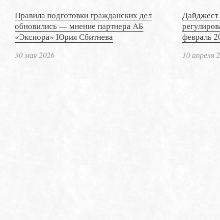
Правила подготовки гражданских дел
Дайджест 
обновились — мнение партнера АБ
регулиров
«Эксиора» Юрия Сбитнева
февраль 2
30 мая 2026
10 апреля 