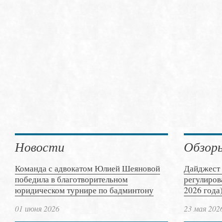
Новости
Обзор
Команда с адвокатом Юлией Шеяновой
Дайджест 
победила в благотворительном
регулиров
юридическом турнире по бадминтону
2026 года
01 июня 2026
23 мая 202