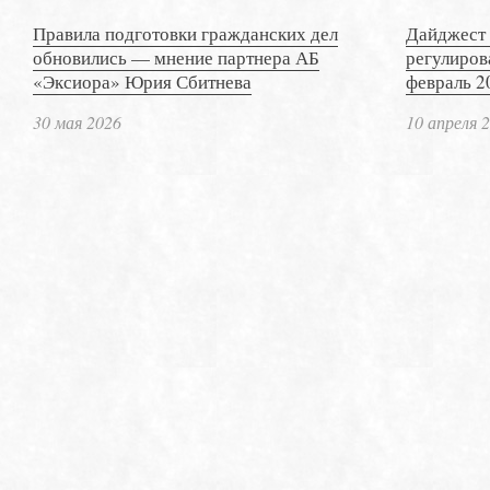
Правила подготовки гражданских дел
Дайджест 
обновились — мнение партнера АБ
регулиров
«Эксиора» Юрия Сбитнева
февраль 2
30 мая 2026
10 апреля 