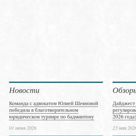
Новости
Обзор
Команда с адвокатом Юлией Шеяновой
Дайджест 
победила в благотворительном
регулиров
юридическом турнире по бадминтону
2026 года
01 июня 2026
23 мая 202