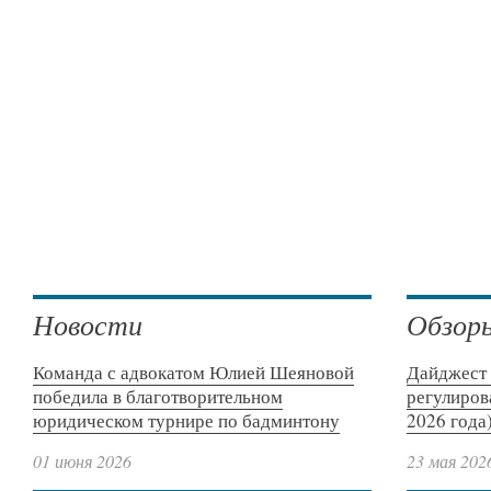
Новости
Обзор
Команда с адвокатом Юлией Шеяновой
Дайджест 
победила в благотворительном
регулиров
юридическом турнире по бадминтону
2026 года
01 июня 2026
23 мая 202