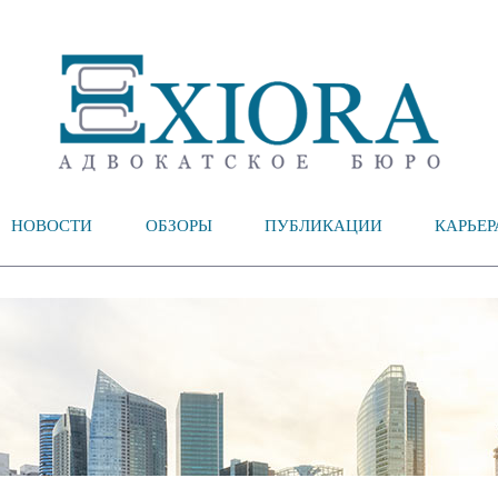
НОВОСТИ
ОБЗОРЫ
ПУБЛИКАЦИИ
КАРЬЕР