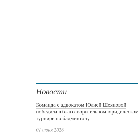
Новости
Команда с адвокатом Юлией Шеяновой
победила в благотворительном юридическо
турнире по бадминтону
01 июня 2026