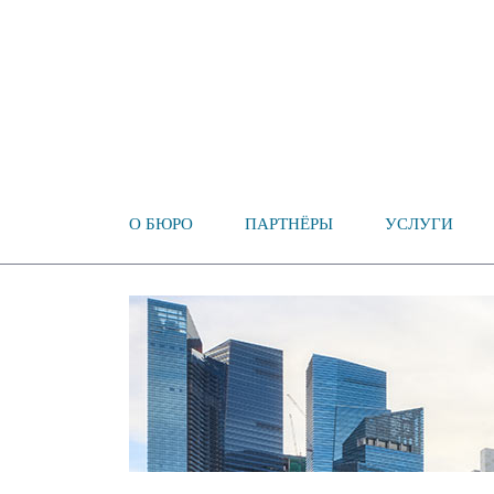
О БЮРО
ПАРТНЁРЫ
УСЛУГИ