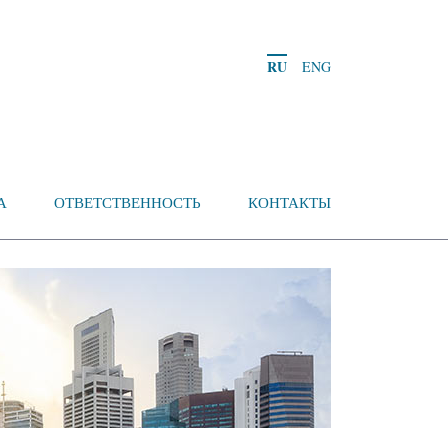
RU
ENG
А
ОТВЕТСТВЕННОСТЬ
КОНТАКТЫ