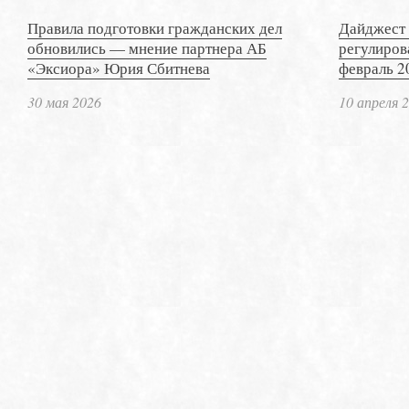
Правила подготовки гражданских дел
Дайджест 
обновились — мнение партнера АБ
регулиров
«Эксиора» Юрия Сбитнева
февраль 2
30 мая 2026
10 апреля 