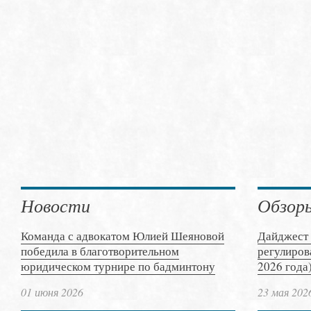
Новости
Обзор
Команда с адвокатом Юлией Шеяновой
Дайджест 
победила в благотворительном
регулиров
юридическом турнире по бадминтону
2026 года
01 июня 2026
23 мая 202