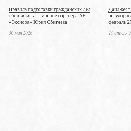
Правила подготовки гражданских дел
Дайджест 
обновились — мнение партнера АБ
регулиров
«Эксиора» Юрия Сбитнева
февраль 2
30 мая 2026
10 апреля 