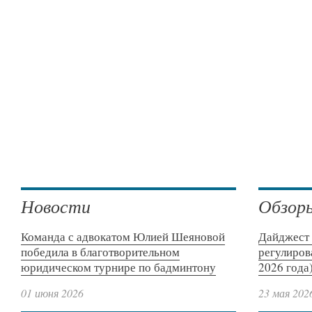
Новости
Обзор
Команда с адвокатом Юлией Шеяновой
Дайджест 
победила в благотворительном
регулиров
юридическом турнире по бадминтону
2026 года
01 июня 2026
23 мая 202