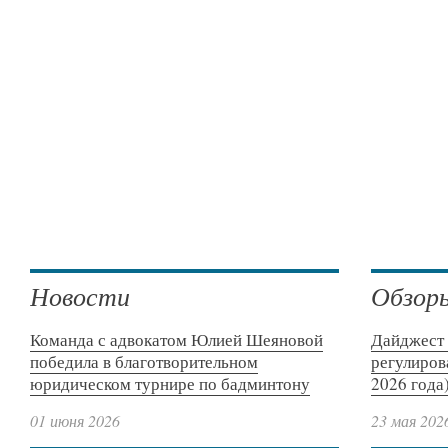
Новости
Обзор
Команда с адвокатом Юлией Шеяновой
Дайджест 
победила в благотворительном
регулиров
юридическом турнире по бадминтону
2026 года
01 июня 2026
23 мая 202