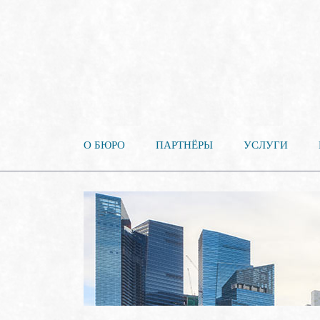
О БЮРО
ПАРТНЁРЫ
УСЛУГИ