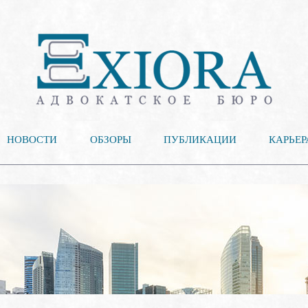
НОВОСТИ
ОБЗОРЫ
ПУБЛИКАЦИИ
КАРЬЕР