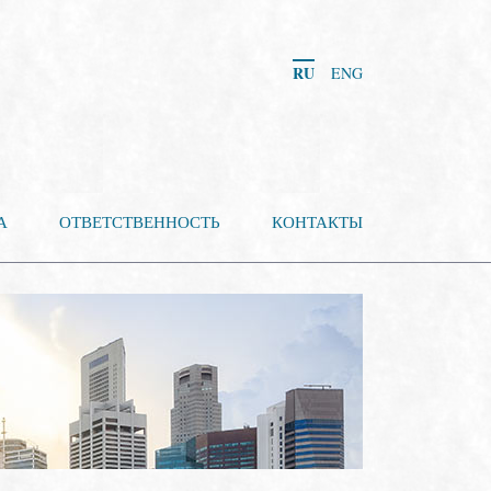
RU
ENG
А
ОТВЕТСТВЕННОСТЬ
КОНТАКТЫ