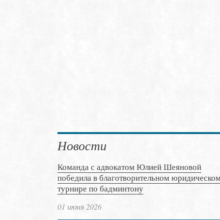
Новости
Команда с адвокатом Юлией Шеяновой
победила в благотворительном юридическо
турнире по бадминтону
01 июня 2026