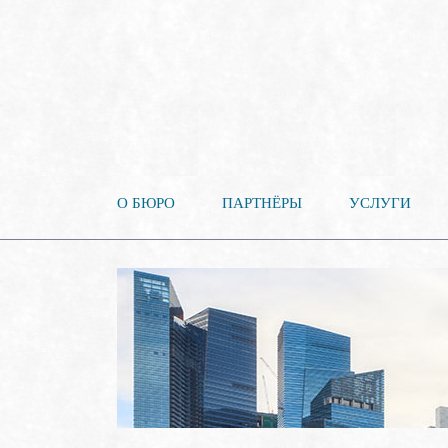
О БЮРО
ПАРТНЁРЫ
УСЛУГИ