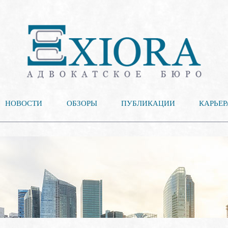
НОВОСТИ
ОБЗОРЫ
ПУБЛИКАЦИИ
КАРЬЕР