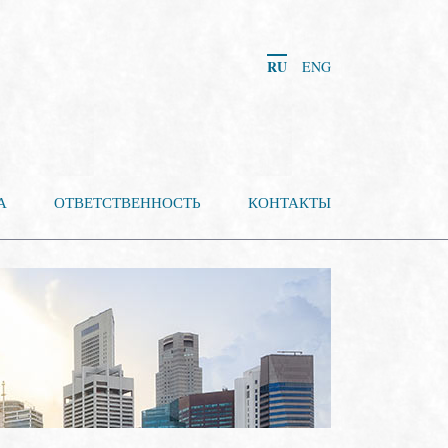
RU
ENG
А
ОТВЕТСТВЕННОСТЬ
КОНТАКТЫ