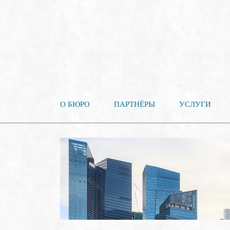
О БЮРО
ПАРТНЁРЫ
УСЛУГИ