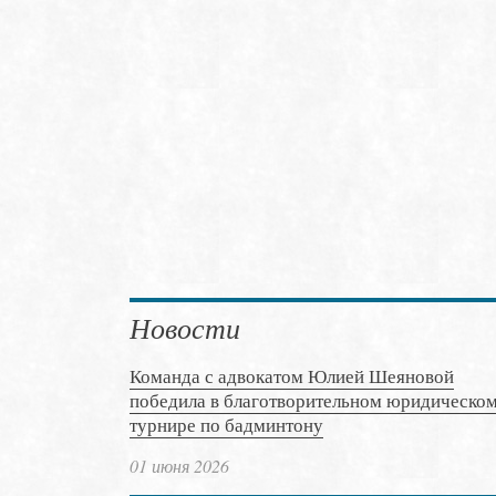
Новости
Команда с адвокатом Юлией Шеяновой
победила в благотворительном юридическо
турнире по бадминтону
01 июня 2026