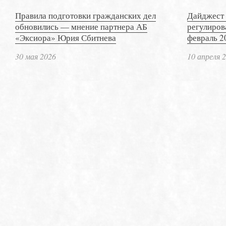
Правила подготовки гражданских дел
Дайджест 
обновились — мнение партнера АБ
регулиров
«Эксиора» Юрия Сбитнева
февраль 2
30 мая 2026
10 апреля 