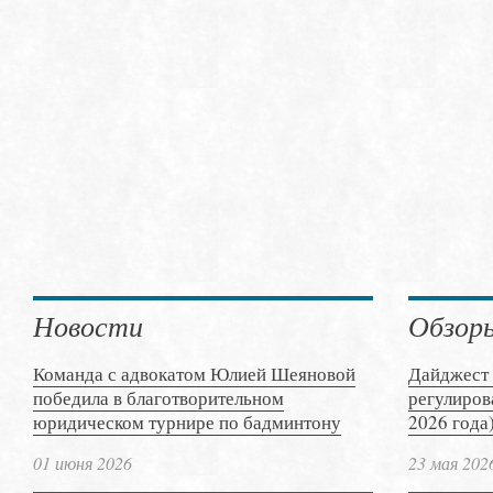
Новости
Обзор
Команда с адвокатом Юлией Шеяновой
Дайджест 
победила в благотворительном
регулиров
юридическом турнире по бадминтону
2026 года
01 июня 2026
23 мая 202