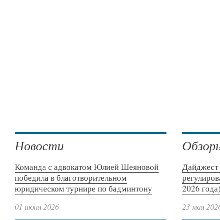
Новости
Обзор
Команда с адвокатом Юлией Шеяновой
Дайджест 
победила в благотворительном
регулиров
юридическом турнире по бадминтону
2026 года
01 июня 2026
23 мая 202