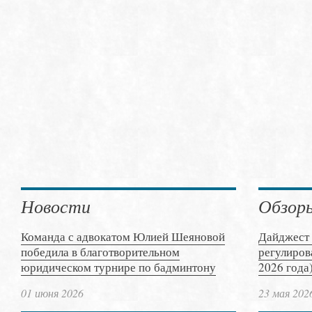
Новости
Обзор
Команда с адвокатом Юлией Шеяновой
Дайджест 
победила в благотворительном
регулиров
юридическом турнире по бадминтону
2026 года
01 июня 2026
23 мая 202