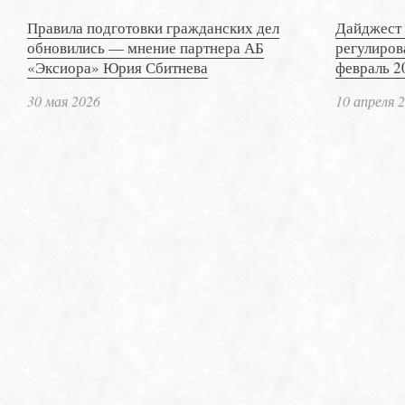
Правила подготовки гражданских дел
Дайджест 
обновились — мнение партнера АБ
регулиров
«Эксиора» Юрия Сбитнева
февраль 2
30 мая 2026
10 апреля 