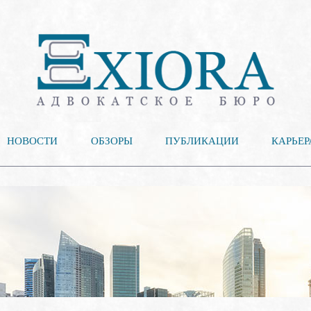
НОВОСТИ
ОБЗОРЫ
ПУБЛИКАЦИИ
КАРЬЕР