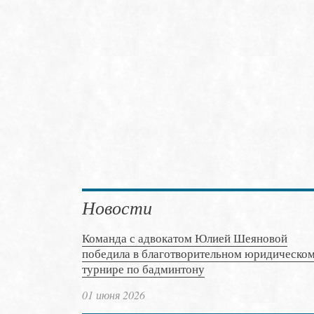
Новости
Команда с адвокатом Юлией Шеяновой
победила в благотворительном юридическо
турнире по бадминтону
01 июня 2026