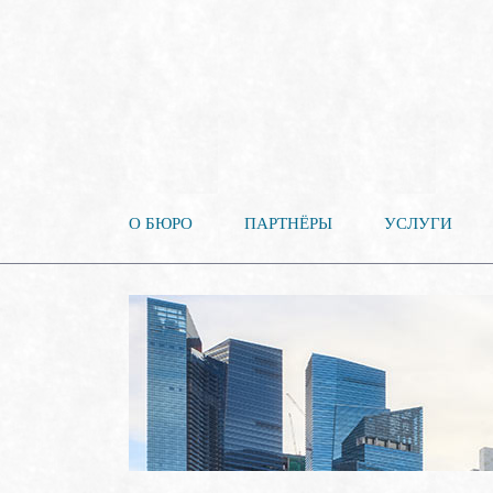
О БЮРО
ПАРТНЁРЫ
УСЛУГИ