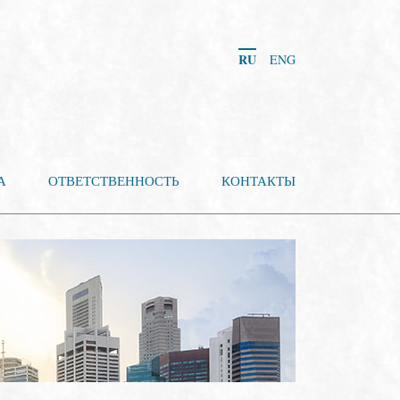
RU
ENG
А
ОТВЕТСТВЕННОСТЬ
КОНТАКТЫ