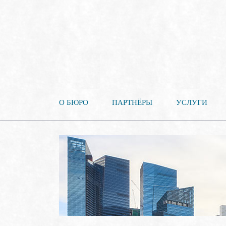
О БЮРО
ПАРТНЁРЫ
УСЛУГИ