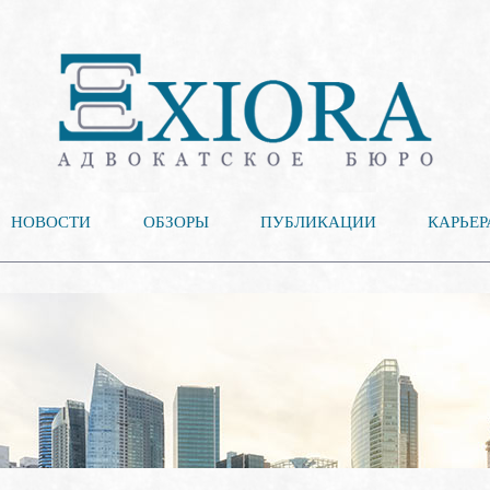
НОВОСТИ
ОБЗОРЫ
ПУБЛИКАЦИИ
КАРЬЕР