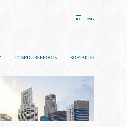
RU
ENG
А
ОТВЕТСТВЕННОСТЬ
КОНТАКТЫ