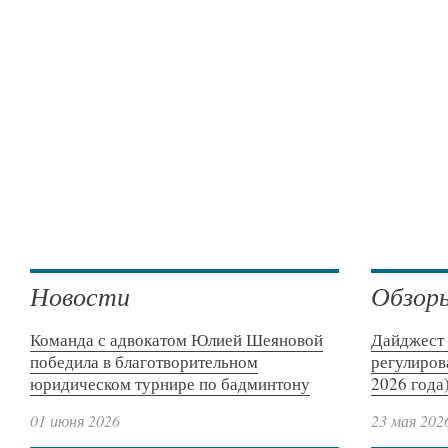
Новости
Обзор
Команда с адвокатом Юлией Шеяновой
Дайджест 
победила в благотворительном
регулиров
юридическом турнире по бадминтону
2026 года
01 июня 2026
23 мая 202