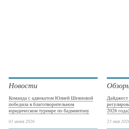
Новости
Обзор
Команда с адвокатом Юлией Шеяновой
Дайджест 
победила в благотворительном
регулиров
юридическом турнире по бадминтону
2026 года
01 июня 2026
23 мая 202