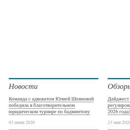
Новости
Обзор
Команда с адвокатом Юлией Шеяновой
Дайджест 
победила в благотворительном
регулиров
юридическом турнире по бадминтону
2026 года
01 июня 2026
23 мая 202