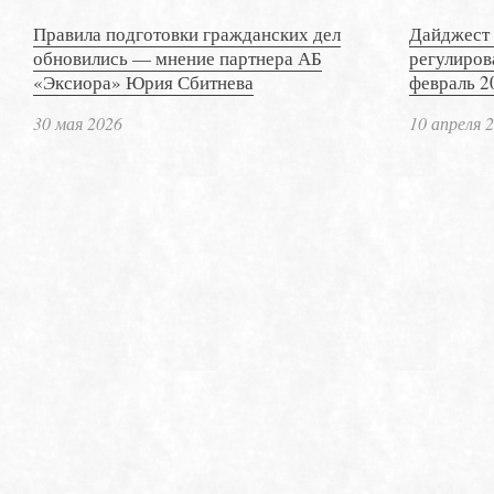
Правила подготовки гражданских дел
Дайджест 
обновились — мнение партнера АБ
регулиров
«Эксиора» Юрия Сбитнева
февраль 2
30 мая 2026
10 апреля 