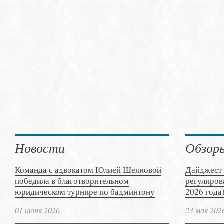
Новости
Обзор
Команда с адвокатом Юлией Шеяновой
Дайджест 
победила в благотворительном
регулиров
юридическом турнире по бадминтону
2026 года
01 июня 2026
23 мая 202