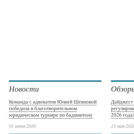
Новости
Обзор
Команда с адвокатом Юлией Шеяновой
Дайджест 
победила в благотворительном
регулиров
юридическом турнире по бадминтону
2026 года
01 июня 2026
23 мая 202