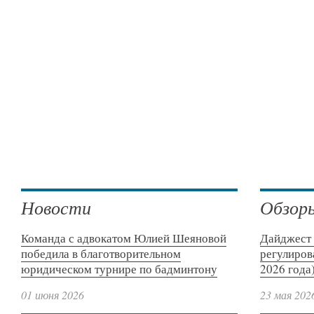
Новости
Обзор
Команда с адвокатом Юлией Шеяновой
Дайджест 
победила в благотворительном
регулиров
юридическом турнире по бадминтону
2026 года
01 июня 2026
23 мая 202