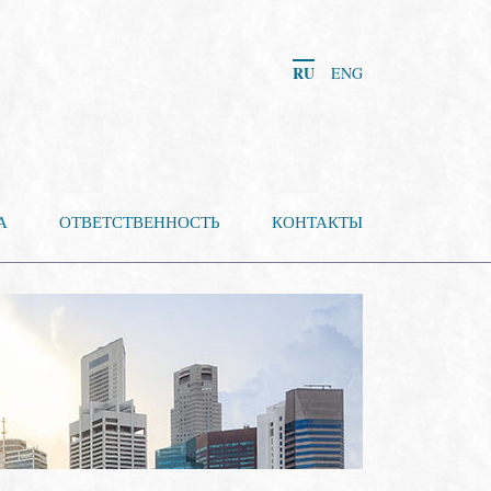
RU
ENG
А
ОТВЕТСТВЕННОСТЬ
КОНТАКТЫ