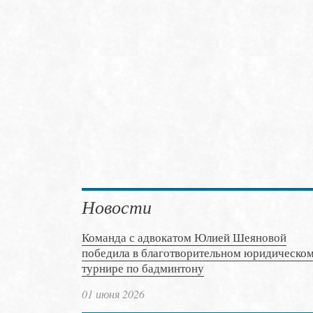
Новости
Команда с адвокатом Юлией Шеяновой
победила в благотворительном юридическо
турнире по бадминтону
01 июня 2026