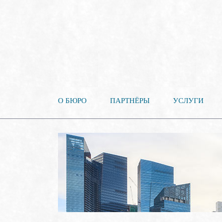
О БЮРО
ПАРТНЁРЫ
УСЛУГИ