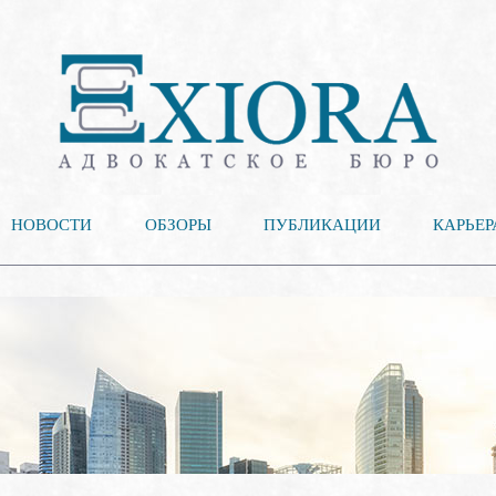
НОВОСТИ
ОБЗОРЫ
ПУБЛИКАЦИИ
КАРЬЕР