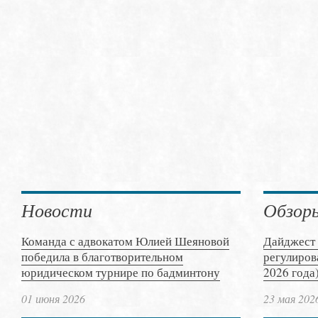
Новости
Обзор
Команда с адвокатом Юлией Шеяновой
Дайджест 
победила в благотворительном
регулиров
юридическом турнире по бадминтону
2026 года
01 июня 2026
23 мая 202