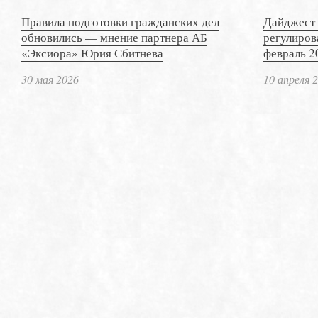
Правила подготовки гражданских дел
Дайджест 
обновились — мнение партнера АБ
регулиров
«Эксиора» Юрия Сбитнева
февраль 2
30 мая 2026
10 апреля 