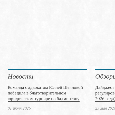
Новости
Обзор
Команда с адвокатом Юлией Шеяновой
Дайджест 
победила в благотворительном
регулиров
юридическом турнире по бадминтону
2026 года
01 июня 2026
23 мая 202