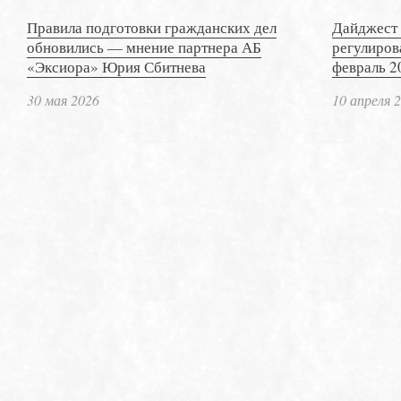
Правила подготовки гражданских дел
Дайджест 
обновились — мнение партнера АБ
регулиров
«Эксиора» Юрия Сбитнева
февраль 2
30 мая 2026
10 апреля 