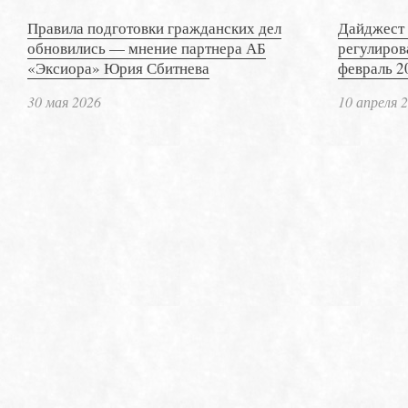
Правила подготовки гражданских дел
Дайджест 
обновились — мнение партнера АБ
регулиров
«Эксиора» Юрия Сбитнева
февраль 2
30 мая 2026
10 апреля 