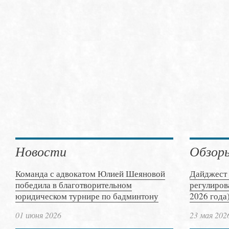
Новости
Обзор
Команда с адвокатом Юлией Шеяновой
Дайджест 
победила в благотворительном
регулиров
юридическом турнире по бадминтону
2026 года
01 июня 2026
23 мая 202