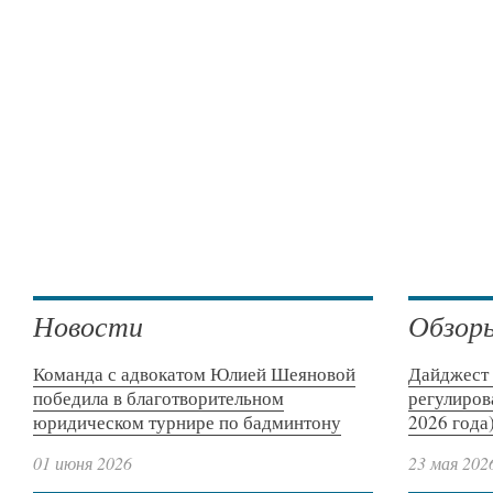
Новости
Обзор
Команда с адвокатом Юлией Шеяновой
Дайджест 
победила в благотворительном
регулиров
юридическом турнире по бадминтону
2026 года
01 июня 2026
23 мая 202