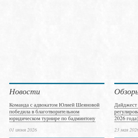
Новости
Обзор
Команда с адвокатом Юлией Шеяновой
Дайджест 
победила в благотворительном
регулиров
юридическом турнире по бадминтону
2026 года
01 июня 2026
23 мая 202