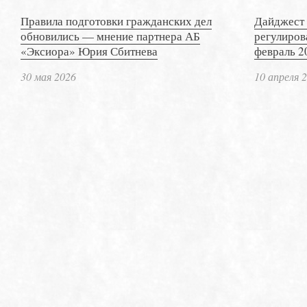
Правила подготовки гражданских дел
Дайджест 
обновились — мнение партнера АБ
регулиров
«Эксиора» Юрия Сбитнева
февраль 2
30 мая 2026
10 апреля 