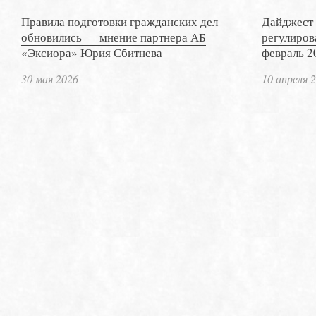
Правила подготовки гражданских дел
Дайджест 
обновились — мнение партнера АБ
регулиров
«Эксиора» Юрия Сбитнева
февраль 2
30 мая 2026
10 апреля 