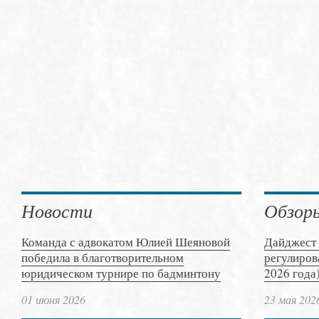
Новости
Обзор
Команда с адвокатом Юлией Шеяновой
Дайджест 
победила в благотворительном
регулиров
юридическом турнире по бадминтону
2026 года
01 июня 2026
23 мая 202