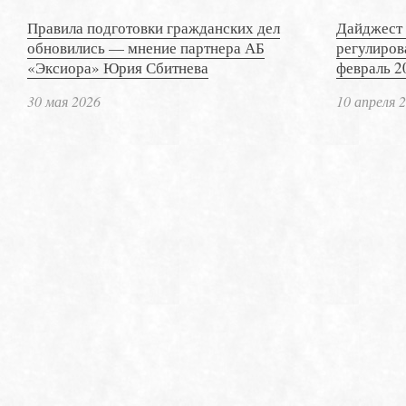
Правила подготовки гражданских дел
Дайджест 
обновились — мнение партнера АБ
регулиров
«Эксиора» Юрия Сбитнева
февраль 2
30 мая 2026
10 апреля 