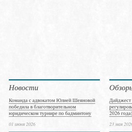
Новости
Обзор
Команда с адвокатом Юлией Шеяновой
Дайджест 
победила в благотворительном
регулиров
юридическом турнире по бадминтону
2026 года
01 июня 2026
23 мая 202