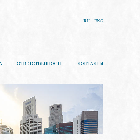
RU
ENG
А
ОТВЕТСТВЕННОСТЬ
КОНТАКТЫ