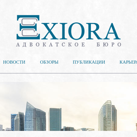
НОВОСТИ
ОБЗОРЫ
ПУБЛИКАЦИИ
КАРЬЕР