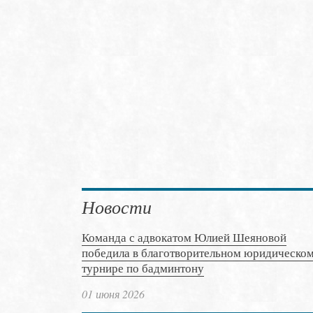
Новости
Команда с адвокатом Юлией Шеяновой
победила в благотворительном юридическо
турнире по бадминтону
01 июня 2026