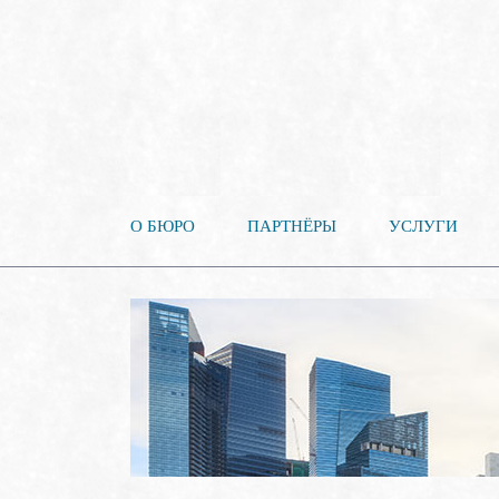
О БЮРО
ПАРТНЁРЫ
УСЛУГИ