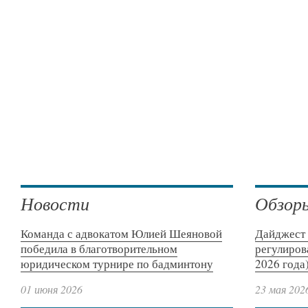
Новости
Обзор
Команда с адвокатом Юлией Шеяновой
Дайджест 
победила в благотворительном
регулиров
юридическом турнире по бадминтону
2026 года
01 июня 2026
23 мая 202