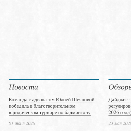
Новости
Обзор
Команда с адвокатом Юлией Шеяновой
Дайджест 
победила в благотворительном
регулиров
юридическом турнире по бадминтону
2026 года
01 июня 2026
23 мая 202