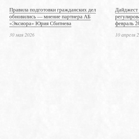
Правила подготовки гражданских дел
Дайджест 
обновились — мнение партнера АБ
регулиров
«Эксиора» Юрия Сбитнева
февраль 2
30 мая 2026
10 апреля 