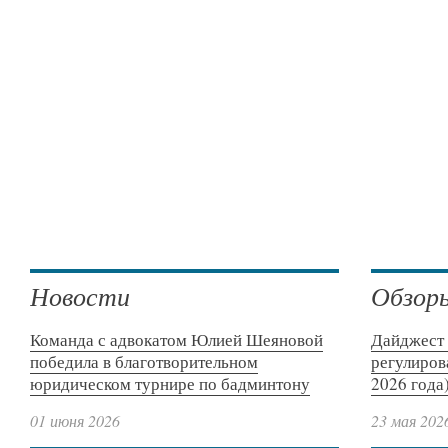
Новости
Обзор
Команда с адвокатом Юлией Шеяновой
Дайджест 
победила в благотворительном
регулиров
юридическом турнире по бадминтону
2026 года
01 июня 2026
23 мая 202